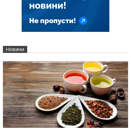
Новини