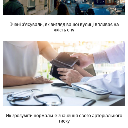
Вчені з’ясували, як вигляд вашої вулиці впливає на
якість сну
Як зрозуміти нормальне значення свого артеріального
тиску