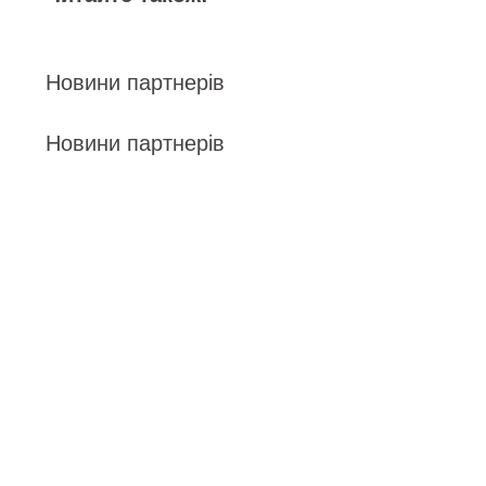
Новини партнерів
Новини партнерів