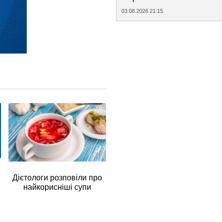
03.08.2026 21:15
Дієтологи розповіли про
найкорисніші супи