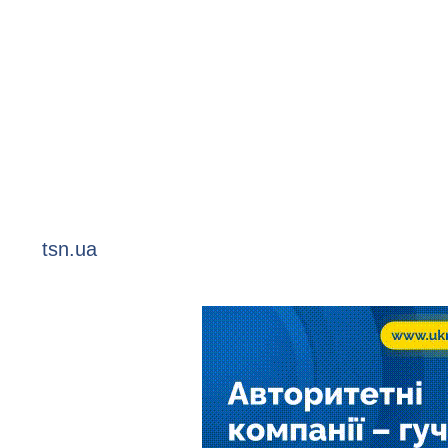
tsn.ua