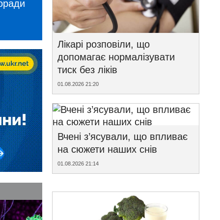
поради
Лікарі розповіли, що
допомагає нормалізувати
тиск без ліків
01.08.2026 21:20
Вчені з’ясували, що впливає
на сюжети наших снів
01.08.2026 21:14