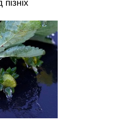
 пізніх