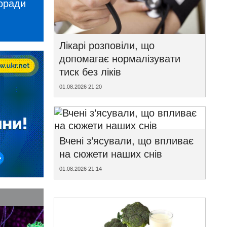
поради
Лікарі розповіли, що
допомагає нормалізувати
тиск без ліків
01.08.2026 21:20
Вчені з’ясували, що впливає
на сюжети наших снів
01.08.2026 21:14