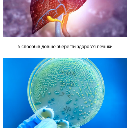
5 способів довше зберегти здоров’я печінки