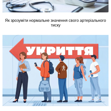
Як зрозуміти нормальне значення свого артеріального
тиску