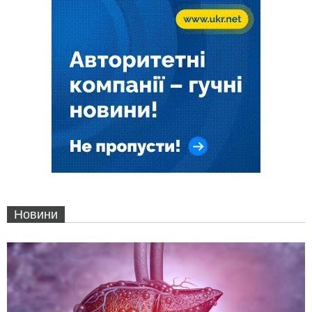
Новини