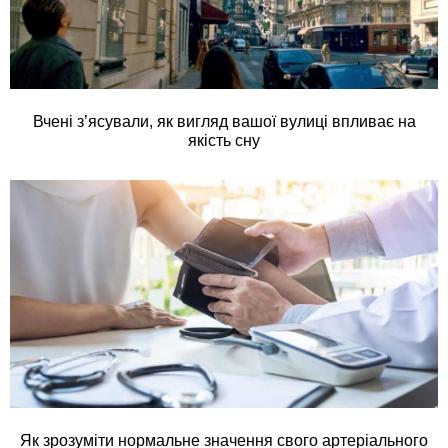
Вчені з’ясували, як вигляд вашої вулиці впливає на
якість сну
Як зрозуміти нормальне значення свого артеріального