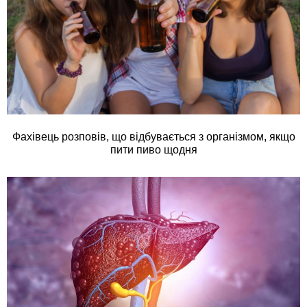
Фахівець розповів, що відбувається з організмом, якщо
пити пиво щодня