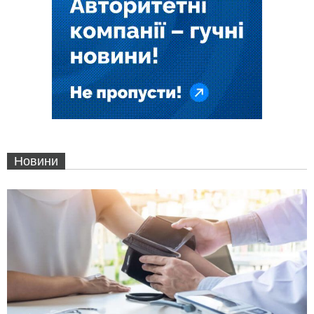
Новини