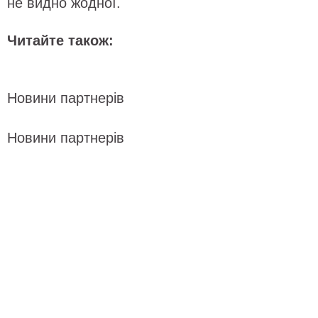
не видно жодної.
Читайте також:
Новини партнерів
Новини партнерів