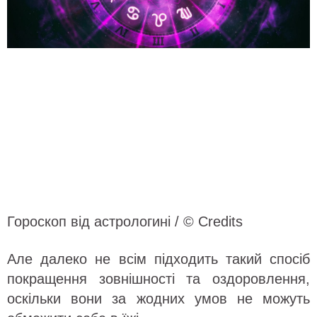
Гороскоп від астрологині / © Credits
Але далеко не всім підходить такий спосіб
покращення зовнішності та оздоровлення,
оскільки вони за жодних умов не можуть