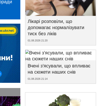
поради
Лікарі розповіли, що
допомагає нормалізувати
тиск без ліків
01.08.2026 21:20
Вчені з’ясували, що впливає
на сюжети наших снів
01.08.2026 21:14