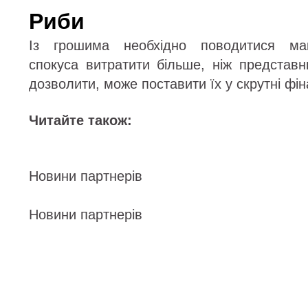
Риби
Із грошима необхідно поводитися ма
спокуса витратити більше, ніж представн
дозволити, може поставити їх у скрутні фін
Читайте також:
Новини партнерів
Новини партнерів