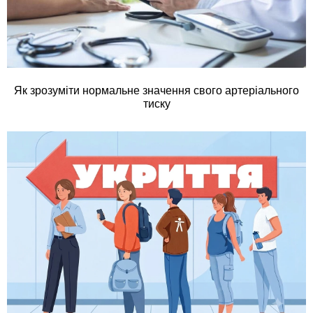
Як зрозуміти нормальне значення свого артеріального
тиску