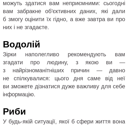
можуть здатися вам неприємними: сьогодні
вам забракне об’єктивних даних, які дали
б змогу оцінити їх гідно, а вже завтра ви про
них і не згадаєте.
Водолій
Зірки наполегливо рекомендують вам
згадати про людину, з якою ви —
з найрізноманітніших причин — давно
не спілкувалися: цього дня саме від неї
ви зможете дізнатися дуже важливу для себе
інформацію.
Риби
У будь-якій ситуації, якої б сфери життя вона