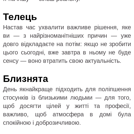
Телець
Настав час ухвалити важливе рішення, яке
ви — з найрізноманітніших причин — уже
довго відкладаєте на потім: якщо не зробити
цього сьогодні, вже завтра в ньому не буде
сенсу — воно втратить свою актуальність.
Близнята
День якнайкраще підходить для поліпшення
стосунків із близькими людьми — для того,
щоб досягти цілей у житті та професії,
важливо, щоб атмосфера в домі була
спокійною і доброзичливою.