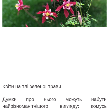
Квіти на тлі зеленої трави
Думки про нього можуть набути
найрізноманітнішого вигляду: комусь