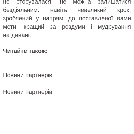
не стосувалася, не можна залишатися
бездіяльним: навіть невеликий крок,
зроблений у напрямі до поставленої вами
мети, кращий за роздуми і мудрування
на дивані.
Читайте також:
Новини партнерів
Новини партнерів