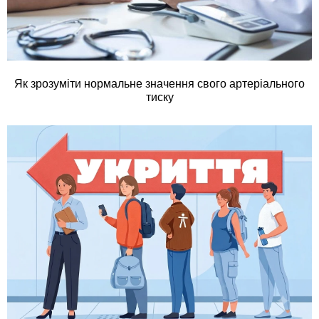
Як зрозуміти нормальне значення свого артеріального
тиску