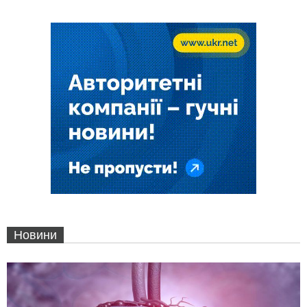
Новини