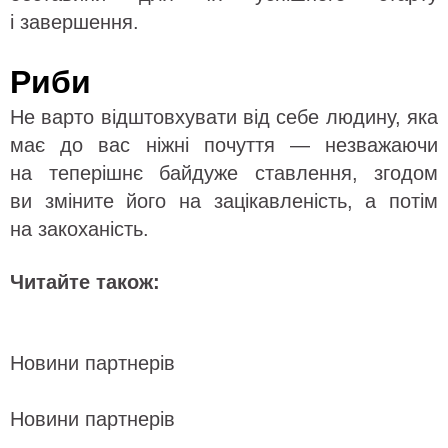
і завершення.
Риби
Не варто відштовхувати від себе людину, яка
має до вас ніжні почуття — незважаючи
на теперішнє байдуже ставлення, згодом
ви зміните його на зацікавленість, а потім
на закоханість.
Читайте також:
Новини партнерів
Новини партнерів