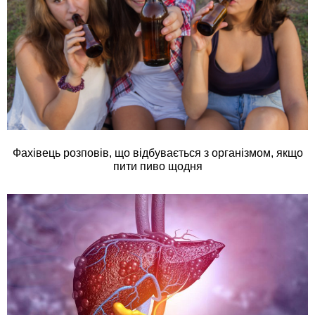
Фахівець розповів, що відбувається з організмом, якщо
пити пиво щодня