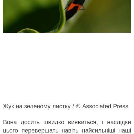
Жук на зеленому листку / © Associated Press
Вона досить швидко виявиться, і наслідки
цього перевершать навіть найсильніші наші