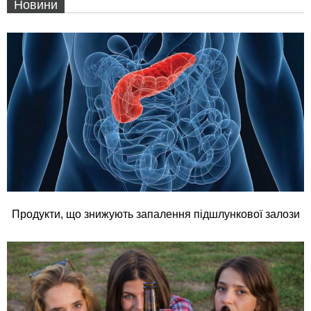
Новини
Продукти, що знижують запалення підшлункової залози