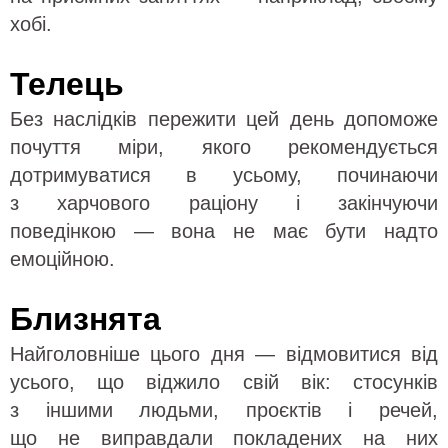
хобі.
Телець
Без наслідків пережити цей день допоможе
почуття міри, якого рекомендується
дотримуватися в усьому, починаючи
з харчового раціону і закінчуючи
поведінкою — вона не має бути надто
емоційною.
Близнята
Найголовніше цього дня — відмовитися від
усього, що віджило свій вік: стосунків
з іншими людьми, проєктів і речей,
що не виправдали покладених на них