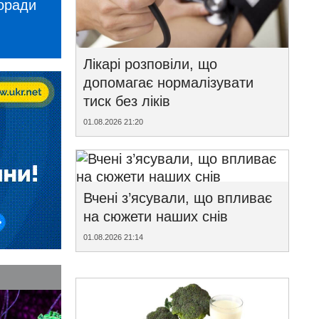
поради
Лікарі розповіли, що
допомагає нормалізувати
тиск без ліків
01.08.2026 21:20
Вчені з’ясували, що впливає
на сюжети наших снів
01.08.2026 21:14