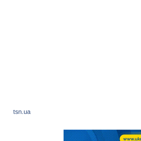
tsn.ua