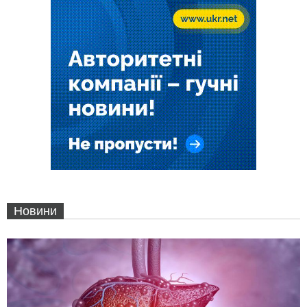
Новини