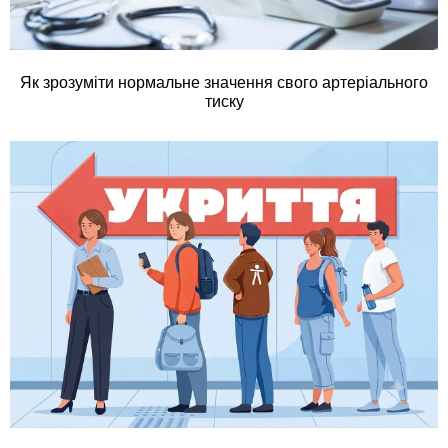
Як зрозуміти нормальне значення свого артеріального
тиску