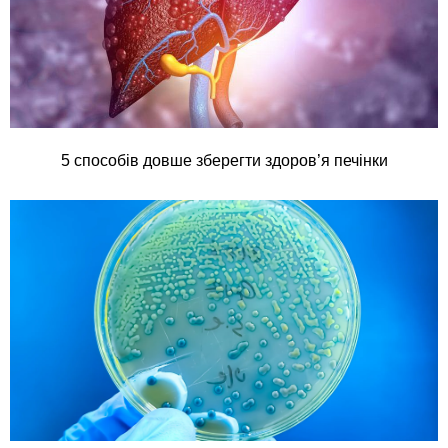
5 способів довше зберегти здоров’я печінки