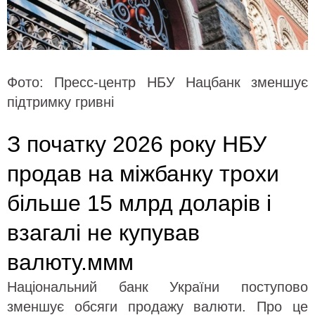
Фото: Пресс-центр НБУ Нацбанк зменшує
підтримку гривні
З початку 2026 року НБУ
продав на міжбанку трохи
більше 15 млрд доларів і
взагалі не купував
валюту.ммм
Національний банк України поступово
зменшує обсяги продажу валюти. Про це