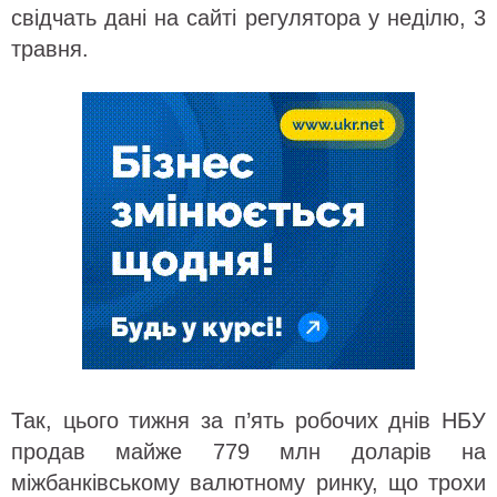
свідчать дані на сайті регулятора у неділю, 3
травня.
Так, цього тижня за п’ять робочих днів НБУ
продав майже 779 млн доларів на
міжбанківському валютному ринку, що трохи