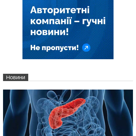
Новини