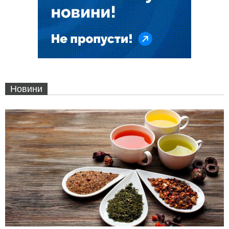
Новини