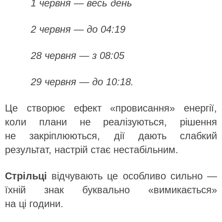
1 червня — весь день
2 червня — до 04:19
28 червня — з 08:05
29 червня — до 10:18.
Це створює ефект «провисання» енергії,
коли плани не реалізуються, рішення
не закріплюються, дії дають слабкий
результат, настрій стає нестабільним.
Стрільці
відчувають це особливо сильно —
їхній знак буквально «вимикається»
на ці години.