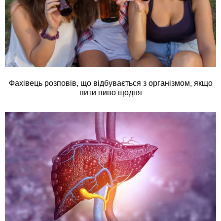
Фахівець розповів, що відбувається з організмом, якщо
пити пиво щодня