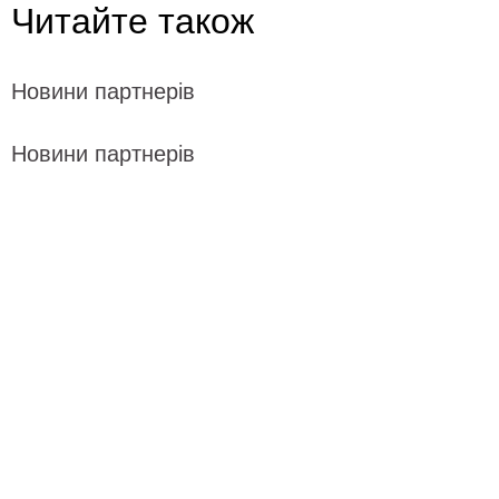
Читайте також
Новини партнерів
Новини партнерів