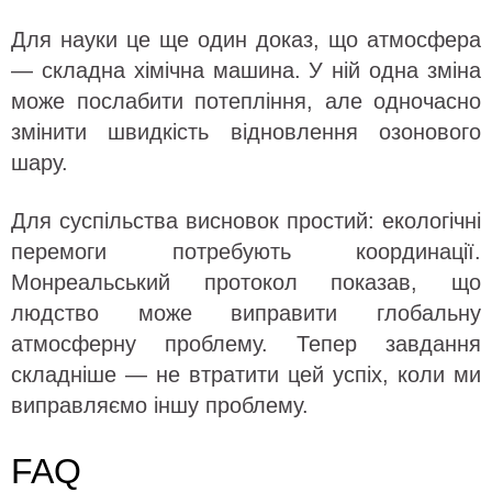
Для науки це ще один доказ, що атмосфера
— складна хімічна машина. У ній одна зміна
може послабити потепління, але одночасно
змінити швидкість відновлення озонового
шару.
Для суспільства висновок простий: екологічні
перемоги потребують координації.
Монреальський протокол показав, що
людство може виправити глобальну
атмосферну проблему. Тепер завдання
складніше — не втратити цей успіх, коли ми
виправляємо іншу проблему.
FAQ