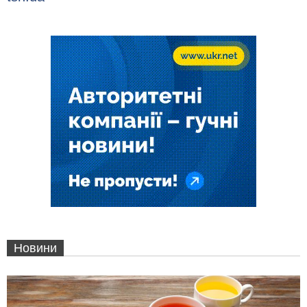
Новини