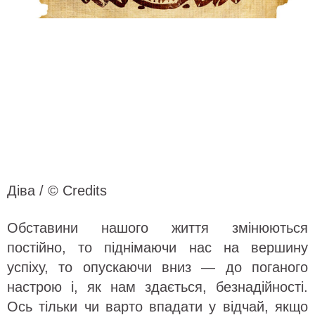
Діва / © Credits
Обставини нашого життя змінюються
постійно, то піднімаючи нас на вершину
успіху, то опускаючи вниз — до поганого
настрою і, як нам здається, безнадійності.
Ось тільки чи варто впадати у відчай, якщо