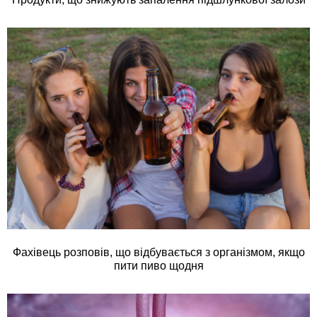
Фахівець розповів, що відбувається з організмом, якщо
пити пиво щодня