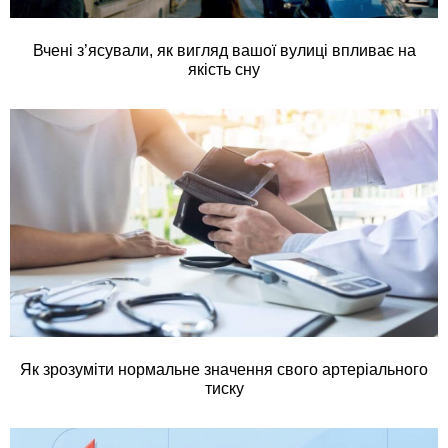
Вчені з’ясували, як вигляд вашої вулиці впливає на
якість сну
Як зрозуміти нормальне значення свого артеріального
тиску