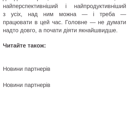
найперспективніший і найпродуктивніший
з усіх, над ним можна — і треба —
працювати в цей час. Головне — не думати
надто довго, а почати діяти якнайшвидше.
Читайте також:
Новини партнерів
Новини партнерів