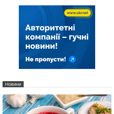
Новини