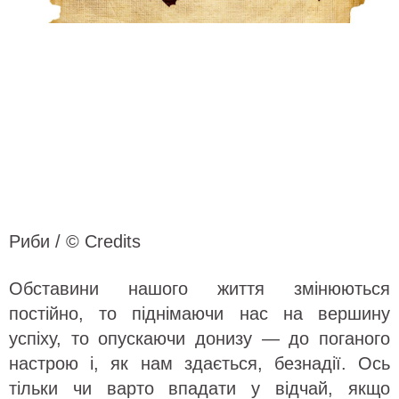
Риби / © Credits
Обставини нашого життя змінюються
постійно, то піднімаючи нас на вершину
успіху, то опускаючи донизу — до поганого
настрою і, як нам здається, безнадії. Ось
тільки чи варто впадати у відчай, якщо