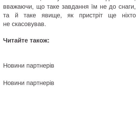
вважаючи, що таке завдання їм не до снаги,
та й таке явище, як пристріт ще ніхто
не скасовував.
Читайте також:
Новини партнерів
Новини партнерів