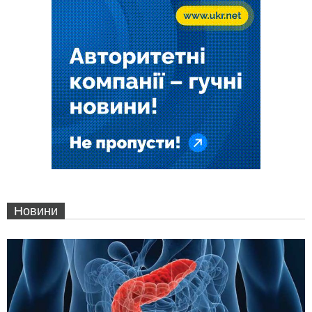
Новини