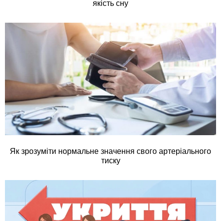
якість сну
Як зрозуміти нормальне значення свого артеріального
тиску