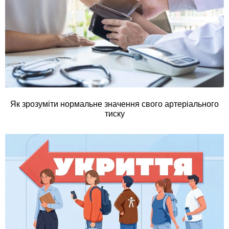
Як зрозуміти нормальне значення свого артеріального
тиску