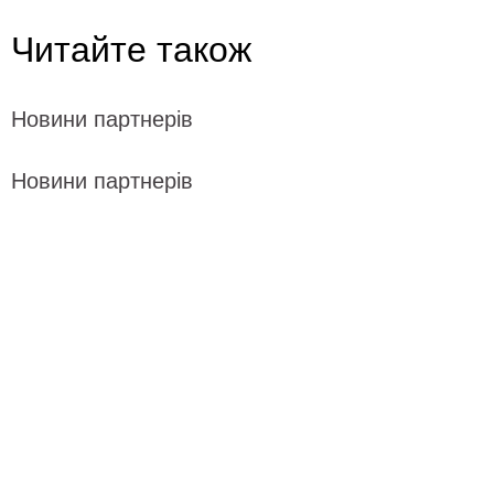
Читайте також
Новини партнерів
Новини партнерів