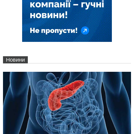
Новини