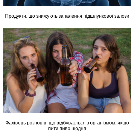
Продукти, що знижують запалення підшлункової залози
Фахівець розповів, що відбувається з організмом, якщо
пити пиво щодня