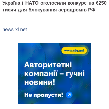
Україна і НАТО оголосили конкурс на €250
тисяч для блокування аеродромів РФ
news-xl.net