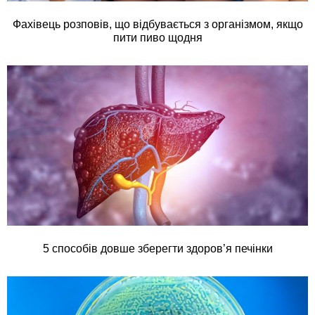
Фахівець розповів, що відбувається з організмом, якщо
пити пиво щодня
5 способів довше зберегти здоров’я печінки