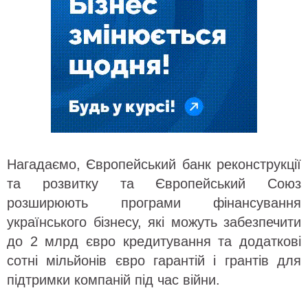
Нагадаємо, Європейський банк реконструкції
та розвитку та Європейський Союз
розширюють програми фінансування
українського бізнесу, які можуть забезпечити
до 2 млрд євро кредитування та додаткові
сотні мільйонів євро гарантій і грантів для
підтримки компаній під час війни.