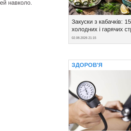
дей навколо.
Закуски з кабачків: 15
холодних і гарячих с
02.08.2026 21:15
ЗДОРОВ'Я