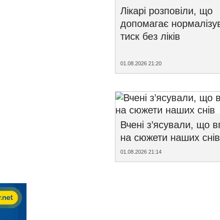
Лікарі розповіли, що
допомагає нормалізу
тиск без ліків
01.08.2026 21:20
Вчені з’ясували, що 
на сюжети наших снів
01.08.2026 21:14