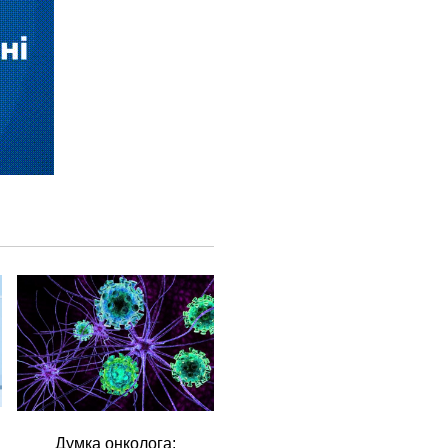
Думка онколога: