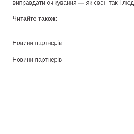
виправдати очікування — як свої, так і лю
Читайте також:
Новини партнерів
Новини партнерів