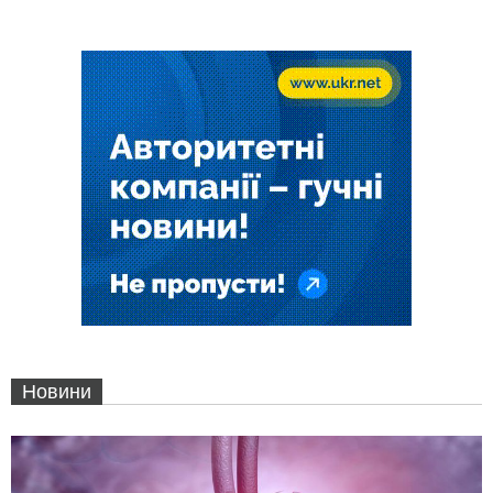
Новини