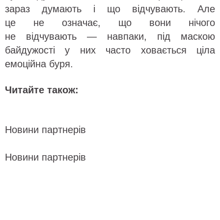
зараз думають і що відчувають. Але
це не означає, що вони нічого
не відчувають — навпаки, під маскою
байдужості у них часто ховається ціла
емоційна буря.
Читайте також:
Новини партнерів
Новини партнерів