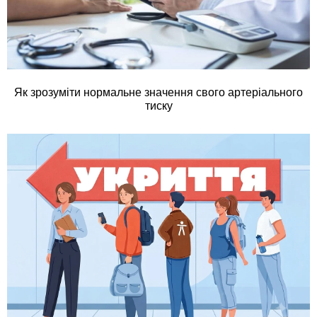
Як зрозуміти нормальне значення свого артеріального
тиску