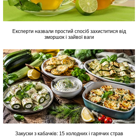
Експерти назвали простий спосіб захиститися від
зморшок і зайвої ваги
Закуски з кабачків: 15 холодних і гарячих страв