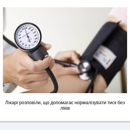
Лікарі розповіли, що допомагає нормалізувати тиск без
ліків