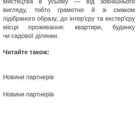
мистецтва в усьому — від зовнішнього
вигляду, тобто грамотно й зі смаком
підібраного образу, до інтер’єру та екстер’єру
місця проживання: квартири, будинку
чи садової ділянки.
Читайте також:
Новини партнерів
Новини партнерів