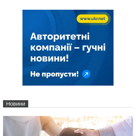
Новини