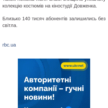
колекцію костюмів на кіностудії Довженка.
Близько 140 тисяч абонентів залишились без
світла.
rbc.ua