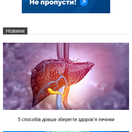
Новини
5 способів довше зберегти здоров’я печінки