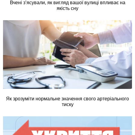
Вчені з’ясували, як вигляд вашої вулиці впливає на
якість сну
Як зрозуміти нормальне значення свого артеріального
тиску