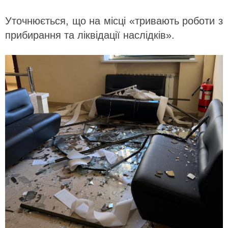
Уточнюється, що на місці «тривають роботи з
прибирання та ліквідації наслідків».