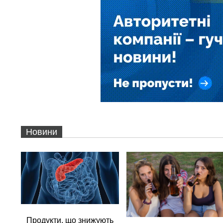
Новини
Продукти, що знижують