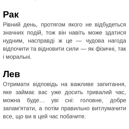
Рак
Рівний день, протягом якого не відбудеться
значних подій, тож він навіть може здатися
нудним, насправді ж це — чудова нагода
відпочити та відновити сили — як фізичні, так
і моральні.
Лев
Отримати відповідь на важливе запитання,
яке займає вас уже досить тривалий час,
можна буде… уві сні: головне, добре
запам’ятати, а потім правильно витлумачити
все, що ви в цей час побачите.