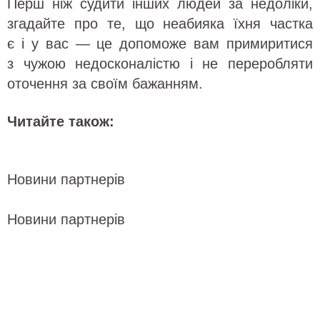
Перш ніж судити інших людей за недоліки,
згадайте про те, що неабияка їхня частка
є і у вас — це допоможе вам примиритися
з чужою недосконалістю і не переробляти
оточення за своїм бажанням.
Читайте також:
Новини партнерів
Новини партнерів