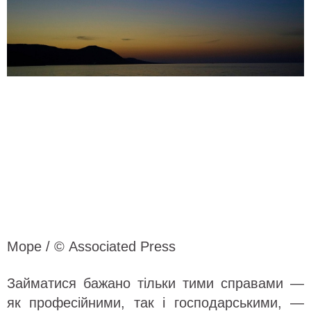
Море / © Associated Press
Займатися бажано тільки тими справами —
як професійними, так і господарськими, —