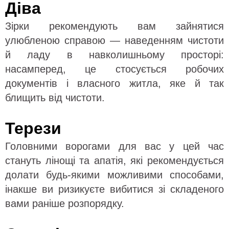
Діва
Зірки рекомендують вам зайнятися
улюбленою справою — наведенням чистоти
й ладу в навколишньому просторі:
насамперед, це стосується робочих
документів і власного житла, яке й так
блищить від чистоти.
Терези
Головними ворогами для вас у цей час
стануть лінощі та апатія, які рекомендується
долати будь-якими можливими способами,
інакше ви ризикуєте вибитися зі складеного
вами раніше розпорядку.