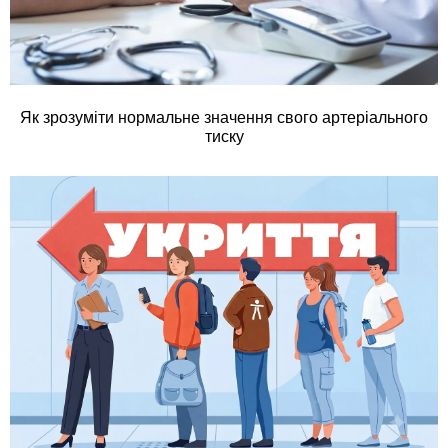
Як зрозуміти нормальне значення свого артеріального
тиску