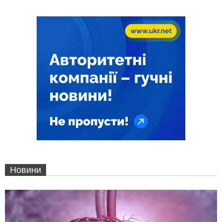
Новини