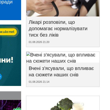
поради
Лікарі розповіли, що
допомагає нормалізувати
тиск без ліків
01.08.2026 21:20
Вчені з’ясували, що впливає
на сюжети наших снів
01.08.2026 21:14