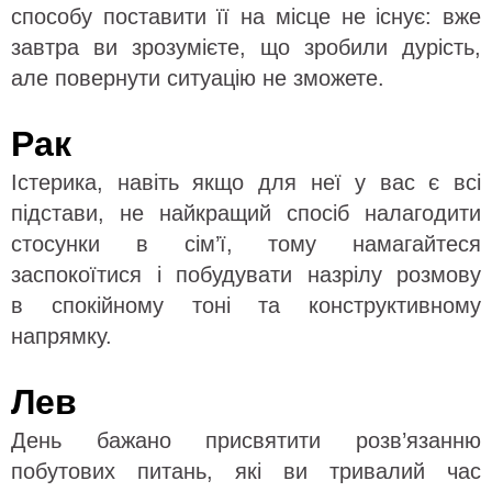
способу поставити її на місце не існує: вже
завтра ви зрозумієте, що зробили дурість,
але повернути ситуацію не зможете.
Рак
Істерика, навіть якщо для неї у вас є всі
підстави, не найкращий спосіб налагодити
стосунки в сім’ї, тому намагайтеся
заспокоїтися і побудувати назрілу розмову
в спокійному тоні та конструктивному
напрямку.
Лев
День бажано присвятити розв’язанню
побутових питань, які ви тривалий час