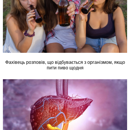
Фахівець розповів, що відбувається з організмом, якщо
пити пиво щодня