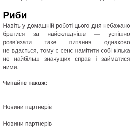
Риби
Навіть у домашній роботі цього дня небажано
братися за найскладніше — успішно
розв’язати таке питання однаково
не вдасться, тому є сенс намітити собі кілька
не найбільш значущих справ і займатися
ними.
Читайте також:
Новини партнерів
Новини партнерів