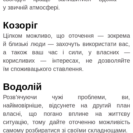
у звичній атмосфері.
Козоріг
Цілком можливо, що оточення — зокрема
й близькі люди — захочуть використати вас,
а також ваш час і сили, у власних —
корисливих — інтересах, не дозволяйте
їм споживацького ставлення.
Водолій
Розв’ячуючи чужі проблеми, ви,
найімовірніше, відсунете на другий план
власні, що погано вплине на життєву
ситуацію, тому дайте оточенню можливість
самому розбиратися зі своїми складнощами.