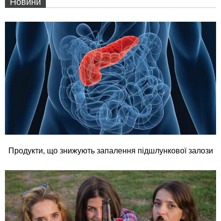
Новини
Продукти, що знижують запалення підшлункової залози