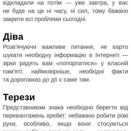
відкладали на потім — уже завтра, у вас
не буде на це ні часу, ні сил, тому бажано
закрити всі проблеми сьогодні.
Діва
Розв’ячуючи важливе питання, не варто
шукати необхідну інформацію в Інтернеті —
зірки радять вам «попорпатися» у власній
пам’яті: найімовірніше, необхідні факти
та дороговказ до дії є саме там.
Терези
Представникам знака необхідно берегти від
перевантажень хребет: небажано робити різкі
рухи, особливо, якщо вони стосуються