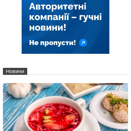
Новини