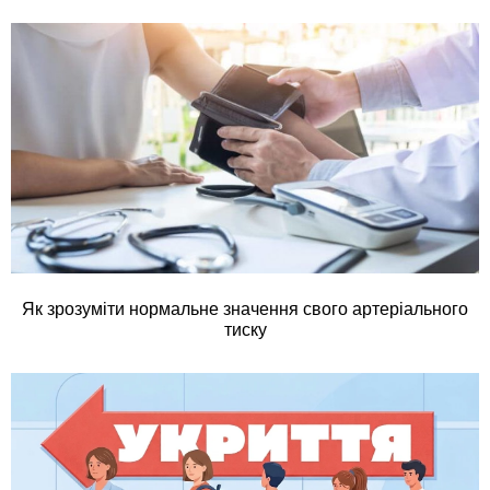
Як зрозуміти нормальне значення свого артеріального
тиску