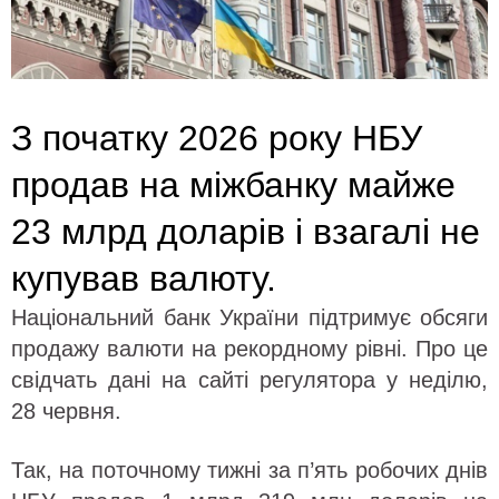
З початку 2026 року НБУ
продав на міжбанку майже
23 млрд доларів і взагалі не
купував валюту.
Національний банк України підтримує обсяги
продажу валюти на рекордному рівні. Про це
свідчать дані на сайті регулятора у неділю,
28 червня.
Так, на поточному тижні за п’ять робочих днів