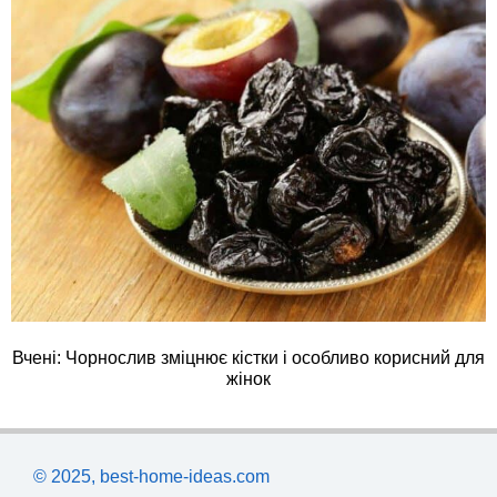
Вчені: Чорнослив зміцнює кістки і особливо корисний для
жінок
© 2025, best-home-ideas.com