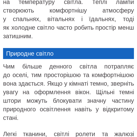
на температуру світла. Теплі лампи
створюють комфортнішу атмосферу
у спальнях, вітальнях і їдальнях, тоді
як холодне світло часто робить простір менш
затишним.
Природне світло
Чим більше денного світла потрапляє
до оселі, тим просторішою та комфортнішою
вона здається. Якщо у кімнаті темно, зверніть
увагу на оформлення вікон. Щільні темні
штори можуть блокувати значну частину
природного освітлення навіть у відкритому
стані.
Легкі тканини, світлі ролети та жалюзі