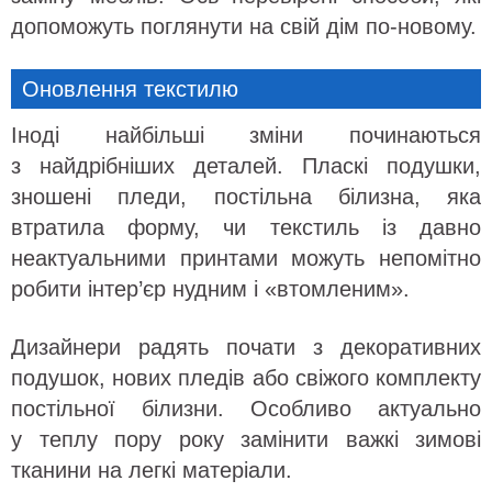
допоможуть поглянути на свій дім по-новому.
Оновлення текстилю
Іноді найбільші зміни починаються
з найдрібніших деталей. Пласкі подушки,
зношені пледи, постільна білизна, яка
втратила форму, чи текстиль із давно
неактуальними принтами можуть непомітно
робити інтер’єр нудним і «втомленим».
Дизайнери радять почати з декоративних
подушок, нових пледів або свіжого комплекту
постільної білизни. Особливо актуально
у теплу пору року замінити важкі зимові
тканини на легкі матеріали.