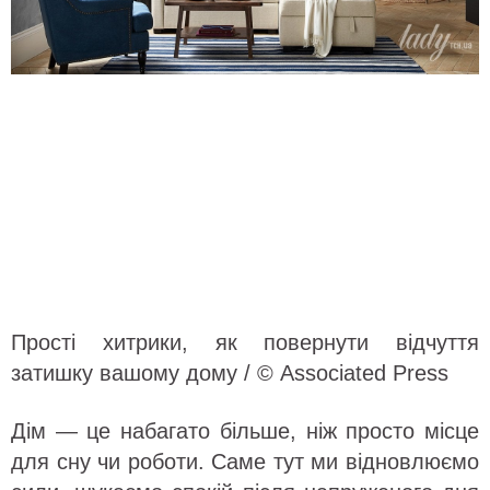
Прості хитрики, як повернути відчуття
затишку вашому дому / © Associated Press
Дім — це набагато більше, ніж просто місце
для сну чи роботи. Саме тут ми відновлюємо