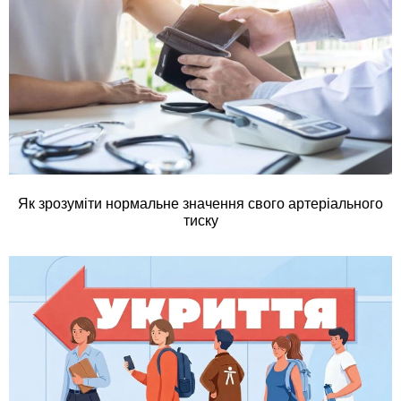
Як зрозуміти нормальне значення свого артеріального
тиску