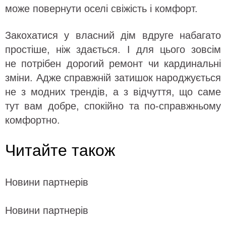
може повернути оселі свіжість і комфорт.
Закохатися у власний дім вдруге набагато
простіше, ніж здається. І для цього зовсім
не потрібен дорогий ремонт чи кардинальні
зміни. Адже справжній затишок народжується
не з модних трендів, а з відчуття, що саме
тут вам добре, спокійно та по-справжньому
комфортно.
Читайте також
Новини партнерів
Новини партнерів