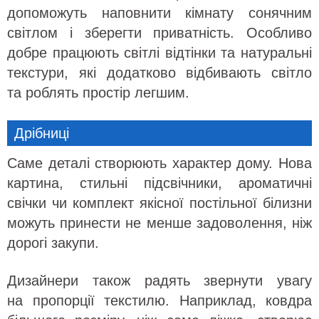
допоможуть наповнити кімнату сонячним
світлом і зберегти приватність. Особливо
добре працюють світлі відтінки та натуральні
текстури, які додатково відбивають світло
та роблять простір легшим.
Дрібниці
Саме деталі створюють характер дому. Нова
картина, стильні підсвічники, ароматичні
свічки чи комплект якісної постільної білизни
можуть принести не менше задоволення, ніж
дорогі закупи.
Дизайнери також радять звернути увагу
на пропорції текстилю. Наприклад, ковдра