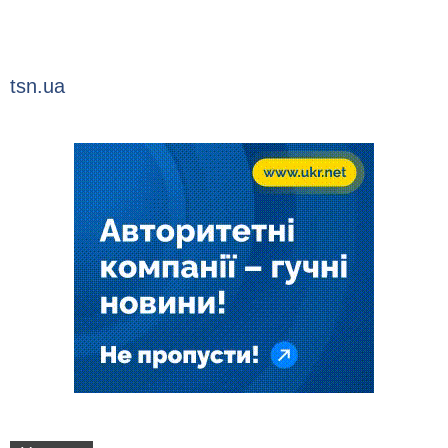
tsn.ua