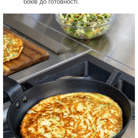
боків до готовності.