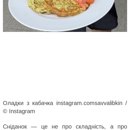
Оладки з кабачка instagram.comsavvalibkin /
© Instagram
Сніданок — це не про складність, а про