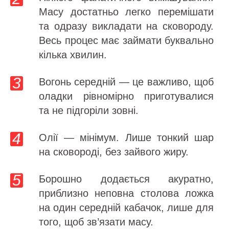
Масу достатньо легко перемішати
та одразу викладати на сковороду.
Весь процес має займати буквально
кілька хвилин.
Вогонь середній — це важливо, щоб
оладки рівномірно приготувалися
та не підгоріли зовні.
Олії — мінімум. Лише тонкий шар
на сковороді, без зайвого жиру.
Борошно додається акуратно,
приблизно неповна столова ложка
на один середній кабачок, лише для
того, щоб зв’язати масу.