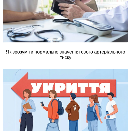
Як зрозуміти нормальне значення свого артеріального
тиску