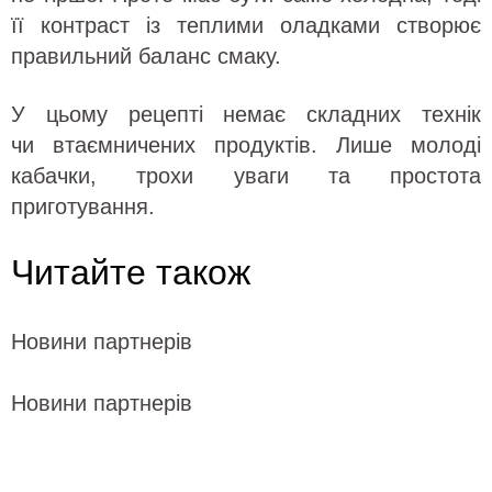
її контраст із теплими оладками створює
правильний баланс смаку.
У цьому рецепті немає складних технік
чи втаємничених продуктів. Лише молоді
кабачки, трохи уваги та простота
приготування.
Читайте також
Новини партнерів
Новини партнерів