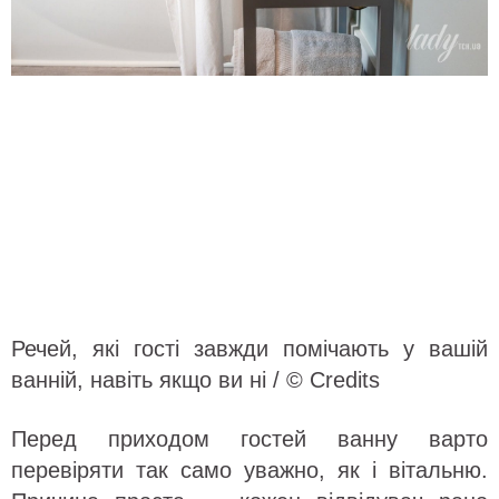
Речей, які гості завжди помічають у вашій
ванній, навіть якщо ви ні / © Credits
Перед приходом гостей ванну варто
перевіряти так само уважно, як і вітальню.