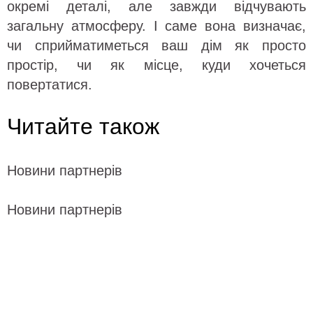
окремі деталі, але завжди відчувають
загальну атмосферу. І саме вона визначає,
чи сприйматиметься ваш дім як просто
простір, чи як місце, куди хочеться
повертатися.
Читайте також
Новини партнерів
Новини партнерів