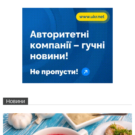
Новини