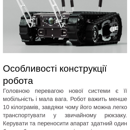
Особливості конструкції
робота
Головною перевагою нової системи є її
мобільність і мала вага. Робот важить менше
10 кілограмів, завдяки чому його можна легко
транспортувати у звичайному рюкзаку.
Керувати та переносити апарат здатний один