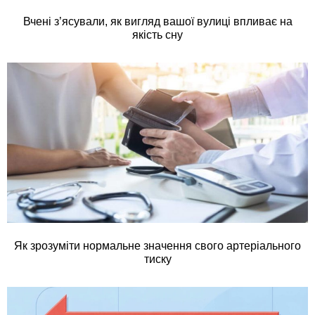
Вчені з’ясували, як вигляд вашої вулиці впливає на
якість сну
Як зрозуміти нормальне значення свого артеріального
тиску