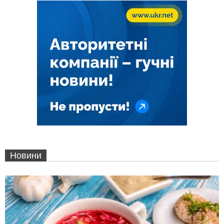
Новини