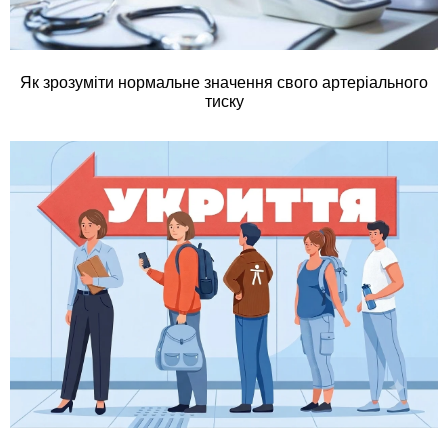
Як зрозуміти нормальне значення свого артеріального
тиску