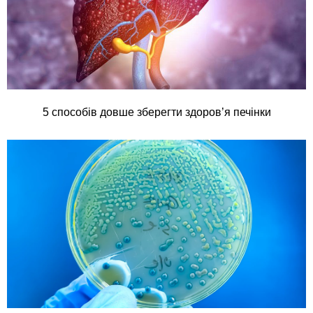
5 способів довше зберегти здоров’я печінки