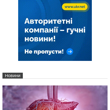
Новини