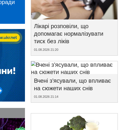
поради
Лікарі розповіли, що
допомагає нормалізувати
тиск без ліків
01.08.2026 21:20
Вчені з’ясували, що впливає
на сюжети наших снів
01.08.2026 21:14