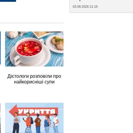
03.08.2026 21:15
Дієтологи розповіли про
найкорисніші супи