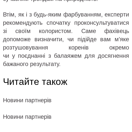
Втім, як і з будь-яким фарбуванням, експерти
рекомендують спочатку проконсультуватися
зі своїм колористом. Саме фахівець
допоможе визначити, чи підійде вам м’яке
розтушовування коренів окремо
чи у поєднанні з балаяжем для досягнення
бажаного результату.
Читайте також
Новини партнерів
Новини партнерів