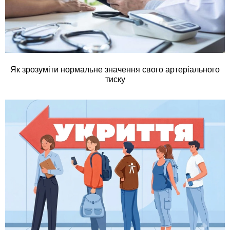
Як зрозуміти нормальне значення свого артеріального
тиску