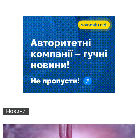
Новини