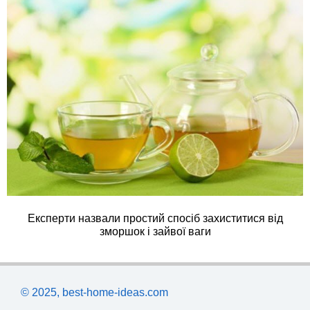
Експерти назвали простий спосіб захиститися від
зморшок і зайвої ваги
© 2025, best-home-ideas.com