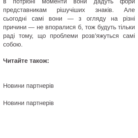
в потрібні моменти вони дадуть фори
представникам рішучіших знаків. Але
сьогодні самі вони — з огляду на різні
причини — не впоралися б, тож будуть тільки
раді тому, що проблеми розв’яжуться самі
собою.
Читайте також:
Новини партнерів
Новини партнерів