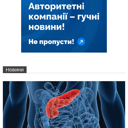
Новини