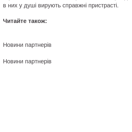
в них у душі вирують справжні пристрасті.
Читайте також:
Новини партнерів
Новини партнерів