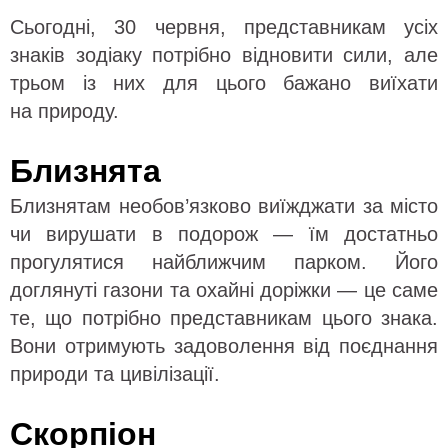
Сьогодні, 30 червня, представникам усіх
знаків зодіаку потрібно відновити сили, але
трьом із них для цього бажано виїхати
на природу.
Близнята
Близнятам необов’язково виїжджати за місто
чи вирушати в подорож — їм достатньо
прогулятися найближчим парком. Його
доглянуті газони та охайні доріжки — це саме
те, що потрібно представникам цього знака.
Вони отримують задоволення від поєднання
природи та цивілізації.
Скорпіон