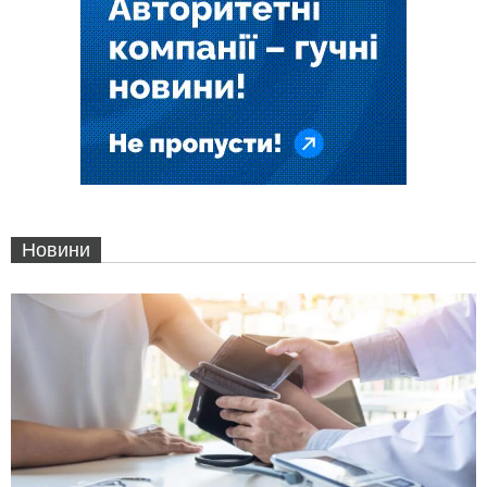
Новини