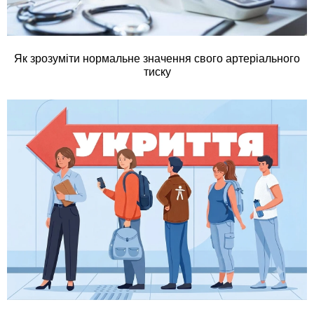
Як зрозуміти нормальне значення свого артеріального
тиску