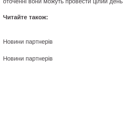
оточенні вони можуть провести цілий день
Читайте також:
Новини партнерів
Новини партнерів