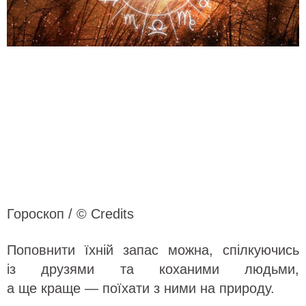
Гороскоп / © Credits
Поповнити їхній запас можна, спілкуючись
із друзями та коханими людьми,
а ще краще — поїхати з ними на природу.