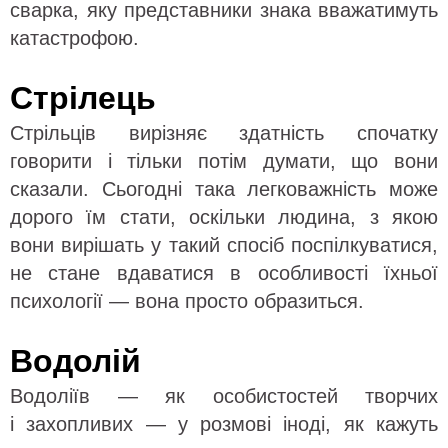
сварка, яку представники знака вважатимуть
катастрофою.
Стрілець
Стрільців вирізняє здатність спочатку
говорити і тільки потім думати, що вони
сказали. Сьогодні така легковажність може
дорого їм стати, оскільки людина, з якою
вони вирішать у такий спосіб поспілкуватися,
не стане вдаватися в особливості їхньої
психології — вона просто образиться.
Водолій
Водоліїв — як особистостей творчих
і захопливих — у розмові іноді, як кажуть