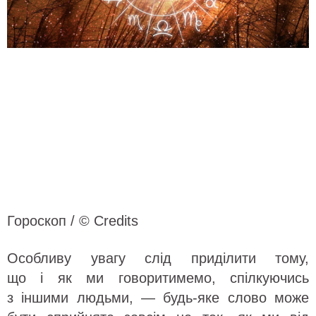
Гороскоп / © Credits
Особливу увагу слід приділити тому,
що і як ми говоритимемо, спілкуючись
з іншими людьми, — будь-яке слово може