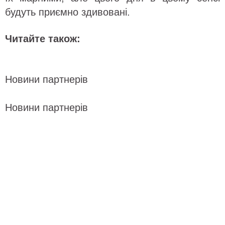
будуть приємно здивовані.
Читайте також:
Новини партнерів
Новини партнерів