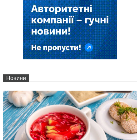
Новини