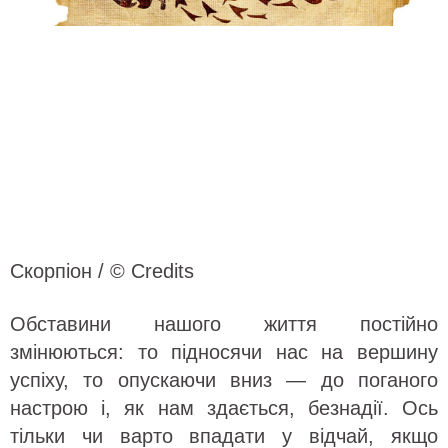
Скорпіон / © Credits
Обставини нашого життя постійно
змінюються: то підносячи нас на вершину
успіху, то опускаючи вниз — до поганого
настрою і, як нам здається, безнадії. Ось
тільки чи варто впадати у відчай, якщо