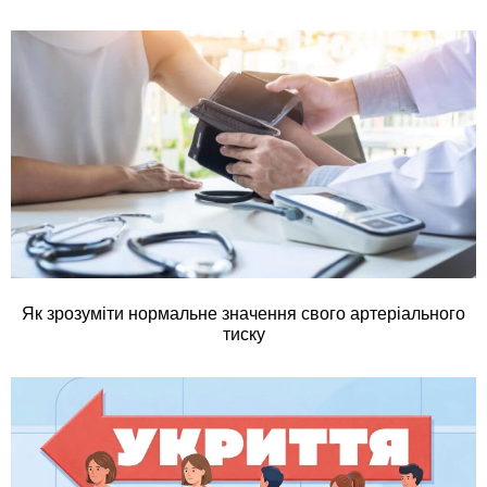
Як зрозуміти нормальне значення свого артеріального
тиску