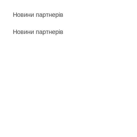
Новини партнерів
Новини партнерів