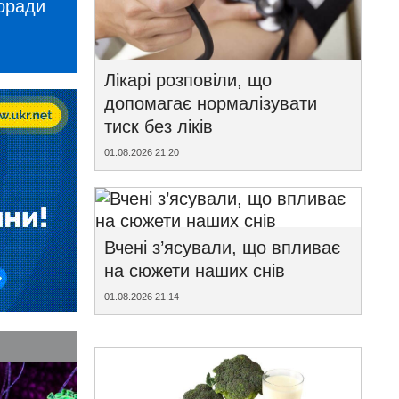
поради
Лікарі розповіли, що
допомагає нормалізувати
тиск без ліків
01.08.2026 21:20
Вчені з’ясували, що впливає
на сюжети наших снів
01.08.2026 21:14