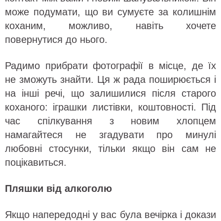
може подумати, що ви сумуєте за колишнім
коханим, можливо, навіть хочете
повернутися до нього.
Радимо прибрати фотографії в місце, де їх
не зможуть знайти. Ця ж рада поширюється і
на інші речі, що залишилися після старого
коханого: іграшки листівки, коштовності. Під
час спілкування з новим хлопцем
намагайтеся не згадувати про минулі
любовні стосунки, тільки якщо він сам не
поцікавиться.
Пляшки від алкоголю
Якщо напередодні у вас була вечірка і докази