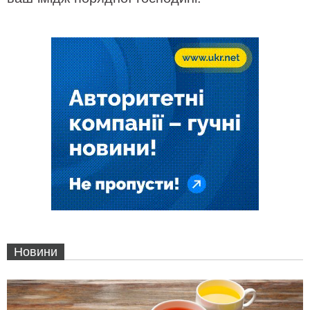
Новини