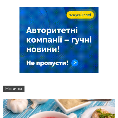
Новини