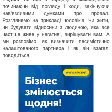
починаючи від погляду і ходи, закінчуючи
нав’язливими думками про провал.
Розглянемо на прикладі чоловіків. Чи жити,
чи будувати відносини з людиною, яка все
частіше живе у негативі, вирішувати вам. А
ми розповімо, як визначити песимістично
налаштованого партнера і як він взагалі
поводиться.