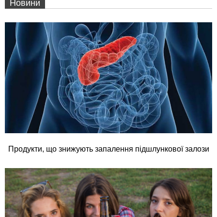
Новини
Продукти, що знижують запалення підшлункової залози