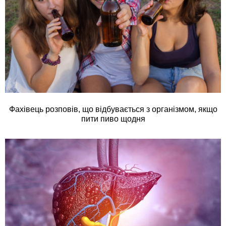
Фахівець розповів, що відбувається з організмом, якщо
пити пиво щодня