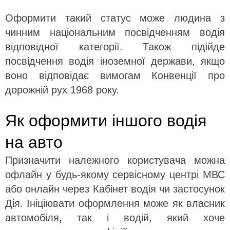
Оформити такий статус може людина з
чинним національним посвідченням водія
відповідної категорії. Також підійде
посвідчення водія іноземної держави, якщо
воно відповідає вимогам Конвенції про
дорожній рух 1968 року.
Як оформити іншого водія
на авто
Призначити належного користувача можна
офлайн у будь-якому сервісному центрі МВС
або онлайн через Кабінет водія чи застосунок
Дія. Ініціювати оформлення може як власник
автомобіля, так і водій, який хоче