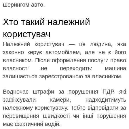
шерингом авто.
Хто такий належний
користувач
Належний користувач — це людина, яка
законно керує автомобілем, але не є його
власником. Після оформлення послуги право
власності не переходить: машина
залишається зареєстрованою за власником.
Водночас штрафи за порушення ПДР, які
зафіксували камери, надходитимуть
належному користувачу. Тобто відповідати за
перевищення швидкості чи інші порушення
має фактичний водій.