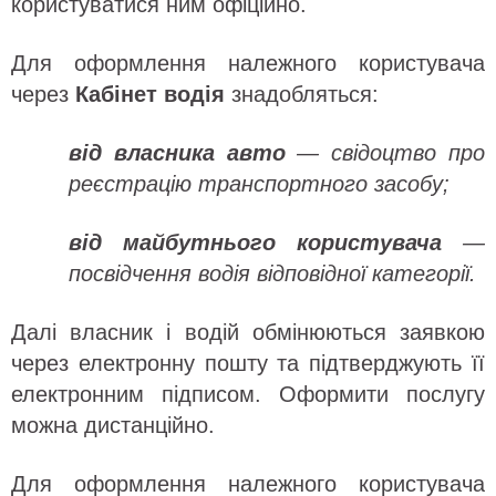
користуватися ним офіційно.
Для оформлення належного користувача
через
Кабінет водія
знадобляться:
від власника авто
— свідоцтво про
реєстрацію транспортного засобу;
від майбутнього користувача
—
посвідчення водія відповідної категорії.
Далі власник і водій обмінюються заявкою
через електронну пошту та підтверджують її
електронним підписом. Оформити послугу
можна дистанційно.
Для оформлення належного користувача