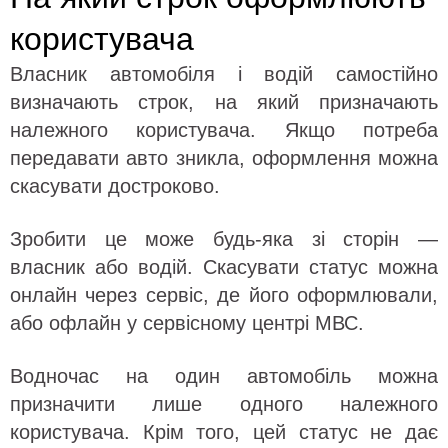
користувача
Власник автомобіля і водій самостійно
визначають строк, на який призначають
належного користувача. Якщо потреба
передавати авто зникла, оформлення можна
скасувати достроково.
Зробити це може будь-яка зі сторін —
власник або водій. Скасувати статус можна
онлайн через сервіс, де його оформлювали,
або офлайн у сервісному центрі МВС.
Водночас на один автомобіль можна
призначити лише одного належного
користувача. Крім того, цей статус не дає