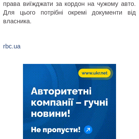
права виїжджати за кордон на чужому авто.
Для цього потрібні окремі документи від
власника.
rbc.ua