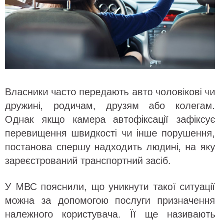
Власники часто передають авто чоловікові чи
дружині, родичам, друзям або колегам.
Однак якщо камера автофіксації зафіксує
перевищення швидкості чи інше порушення,
постанова спершу надходить людині, на яку
зареєстрований транспортний засіб.
У МВС пояснили, що уникнути такої ситуації
можна за допомогою послуги призначення
належного користувача. Її ще називають