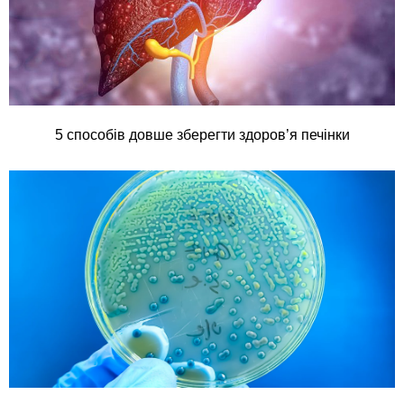
5 способів довше зберегти здоров’я печінки