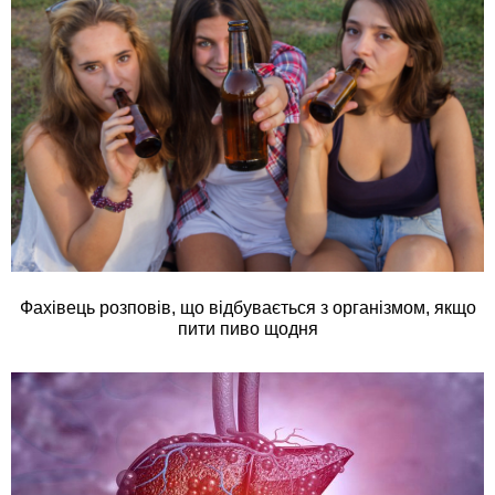
Фахівець розповів, що відбувається з організмом, якщо
пити пиво щодня