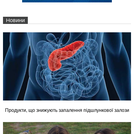
Новини
Продукти, що знижують запалення підшлункової залози