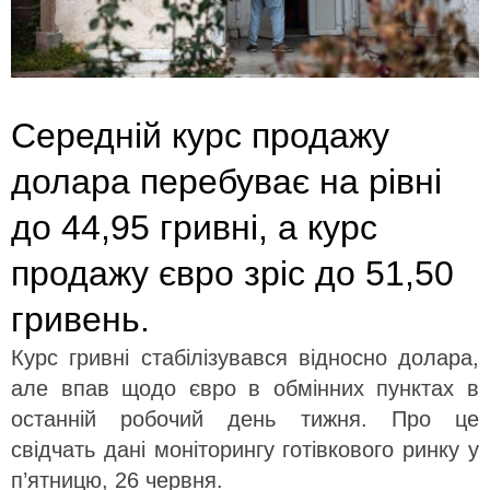
Середній курс продажу
долара перебуває на рівні
до 44,95 гривні, а курс
продажу євро зріс до 51,50
гривень.
Курс гривні стабілізувався відносно долара,
але впав щодо євро в обмінних пунктах в
останній робочий день тижня. Про це
свідчать дані моніторингу готівкового ринку у
п’ятницю, 26 червня.