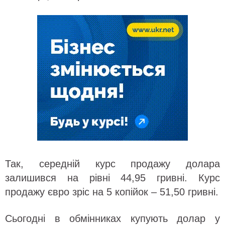
Так, середній курс продажу долара
залишився на рівні 44,95 гривні. Курс
продажу євро зріс на 5 копійок – 51,50 гривні.
Сьогодні в обмінниках купують долар у