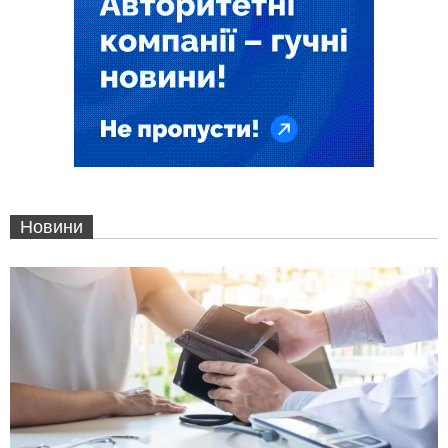
Новини