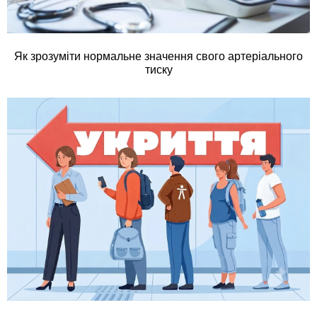
Як зрозуміти нормальне значення свого артеріального
тиску