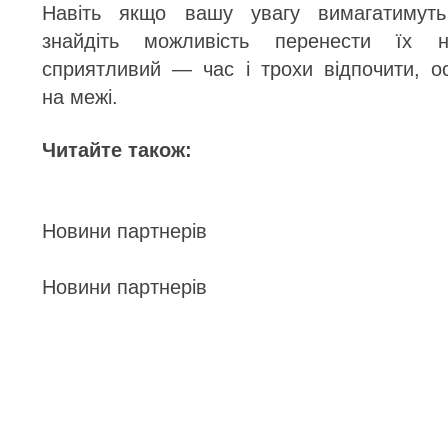
Навіть якщо вашу увагу вимагатимуть 
знайдіть можливість перенести їх
сприятливий — час і трохи відпочити, о
на межі.
Читайте також:
Новини партнерів
Новини партнерів