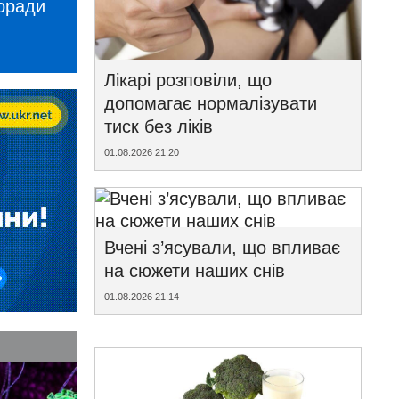
поради
Лікарі розповіли, що
допомагає нормалізувати
тиск без ліків
01.08.2026 21:20
Вчені з’ясували, що впливає
на сюжети наших снів
01.08.2026 21:14